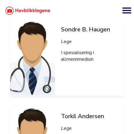
Sondre B. Haugen
Lege
I spesialisering i
allmennmedisin
Torkil Andersen
Lege