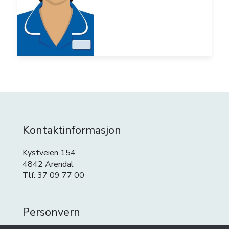
Kontaktinformasjon
Kystveien 154
4842 Arendal
Tlf: 37 09 77 00
Personvern