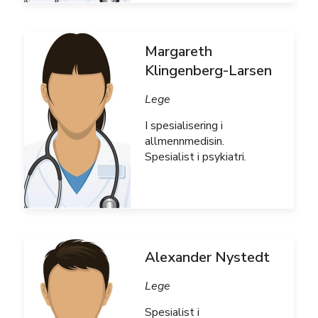
Margareth
Klingenberg-Larsen
Lege
I spesialisering i
allmennmedisin.
Spesialist i psykiatri.
Alexander Nystedt
Lege
Spesialist i