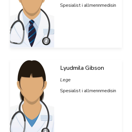
Spesialist i allmennmedisin
Lyudmila Gibson
Lege
Spesialist i allmennmedisin