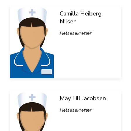
Camilla Heiberg
Nilsen
Helsesekretær
May Lill Jacobsen
Helsesekretær